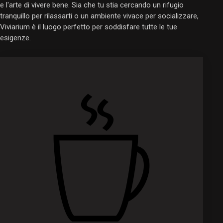
e l'arte di vivere bene. Sia che tu stia cercando un rifugio
tranquillo per rilassarti o un ambiente vivace per socializzare,
Viviarium è il luogo perfetto per soddisfare tutte le tue
esigenze.