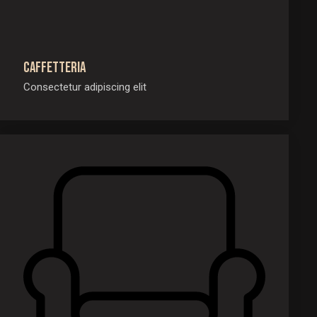
Caffetteria
Consectetur adipiscing elit