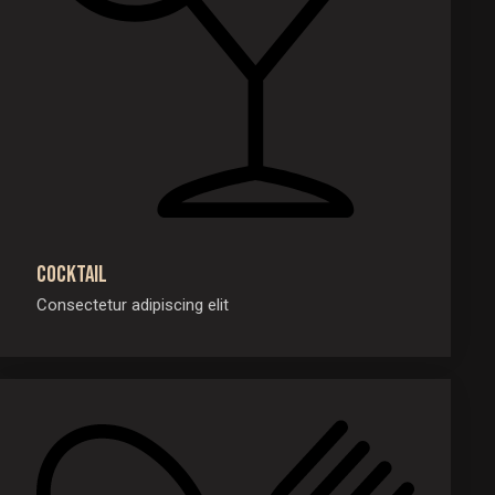
Cocktail
Consectetur adipiscing elit