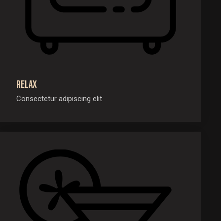
Relax
Consectetur adipiscing elit