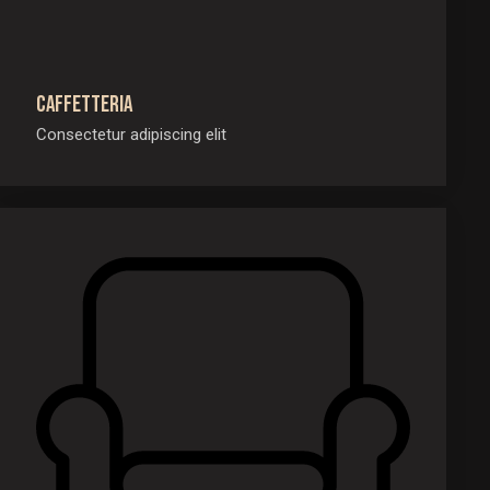
Caffetteria
Consectetur adipiscing elit