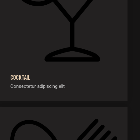
Cocktail
Consectetur adipiscing elit