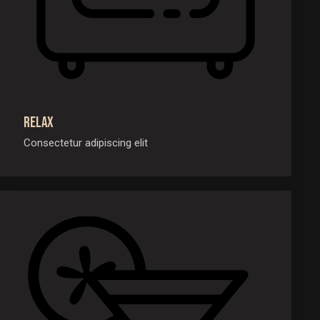
Relax
Consectetur adipiscing elit