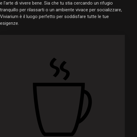
e l'arte di vivere bene. Sia che tu stia cercando un rifugio
tranquillo per rilassarti o un ambiente vivace per socializzare,
Viviarium è il luogo perfetto per soddisfare tutte le tue
esigenze.