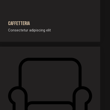
Caffetteria
Consectetur adipiscing elit