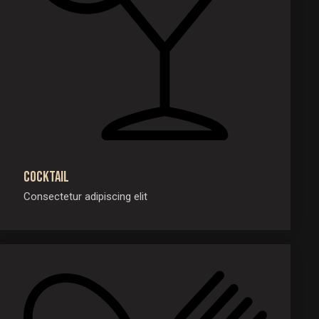
Cocktail
Consectetur adipiscing elit