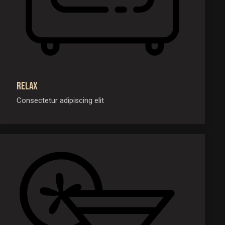
Relax
Consectetur adipiscing elit