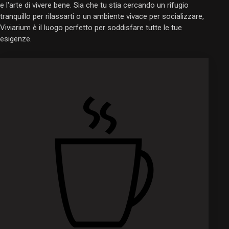
e l'arte di vivere bene. Sia che tu stia cercando un rifugio
tranquillo per rilassarti o un ambiente vivace per socializzare,
Viviarium è il luogo perfetto per soddisfare tutte le tue
esigenze.