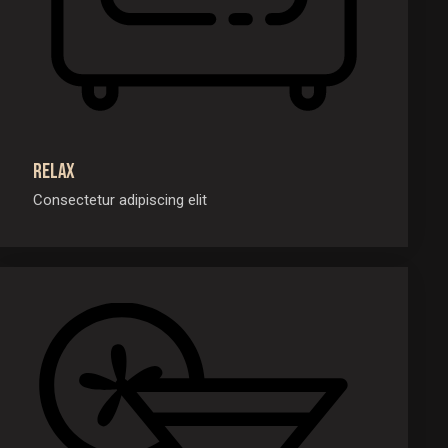
Relax
Consectetur adipiscing elit