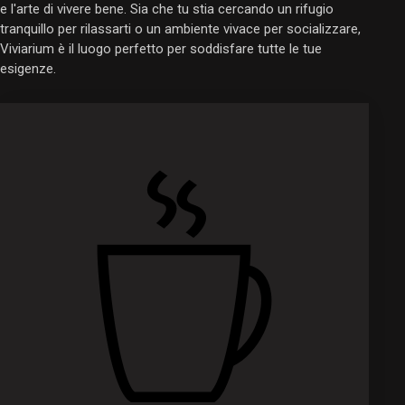
e l'arte di vivere bene. Sia che tu stia cercando un rifugio
tranquillo per rilassarti o un ambiente vivace per socializzare,
Viviarium è il luogo perfetto per soddisfare tutte le tue
esigenze.