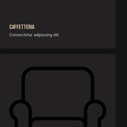
Caffetteria
Consectetur adipiscing elit