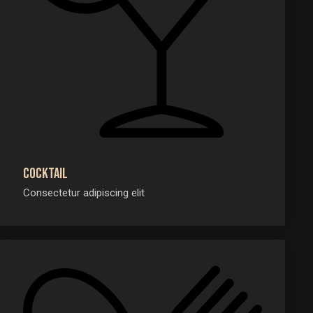
Cocktail
Consectetur adipiscing elit