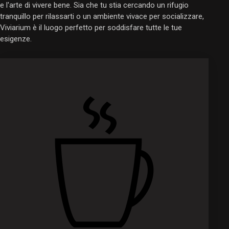
e l'arte di vivere bene. Sia che tu stia cercando un rifugio
tranquillo per rilassarti o un ambiente vivace per socializzare,
Viviarium è il luogo perfetto per soddisfare tutte le tue
esigenze.