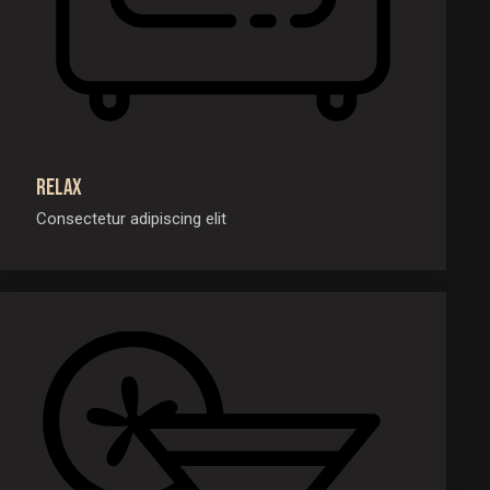
Relax
Consectetur adipiscing elit