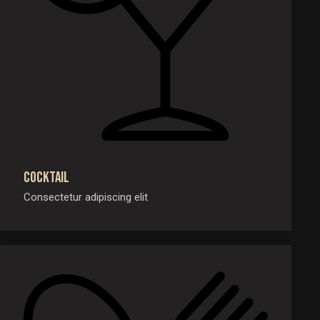
Cocktail
Consectetur adipiscing elit