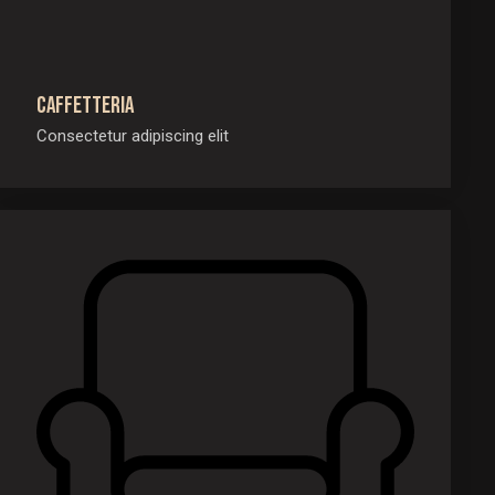
Caffetteria
Consectetur adipiscing elit