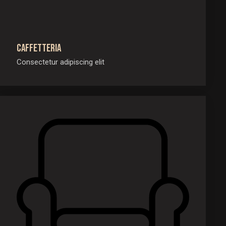
Caffetteria
Consectetur adipiscing elit