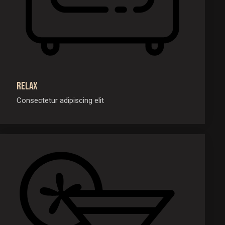
Relax
Consectetur adipiscing elit