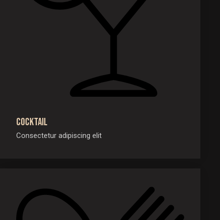
Cocktail
Consectetur adipiscing elit