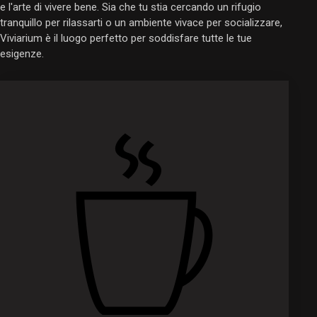
e l'arte di vivere bene. Sia che tu stia cercando un rifugio
tranquillo per rilassarti o un ambiente vivace per socializzare,
Viviarium è il luogo perfetto per soddisfare tutte le tue
esigenze.