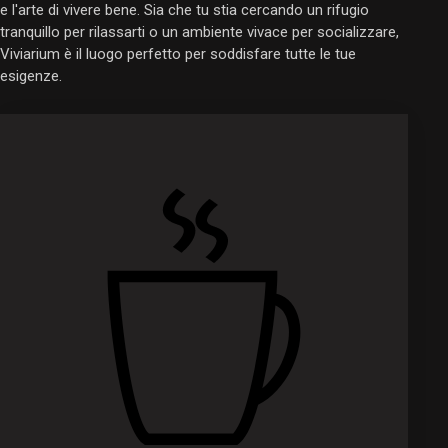
e l'arte di vivere bene. Sia che tu stia cercando un rifugio
tranquillo per rilassarti o un ambiente vivace per socializzare,
Viviarium è il luogo perfetto per soddisfare tutte le tue
esigenze.