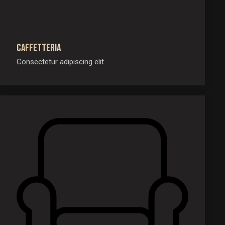
Caffetteria
Consectetur adipiscing elit