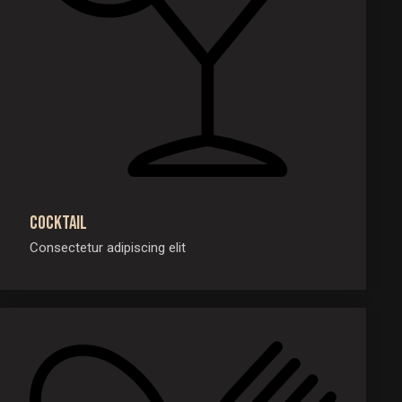
Cocktail
Consectetur adipiscing elit