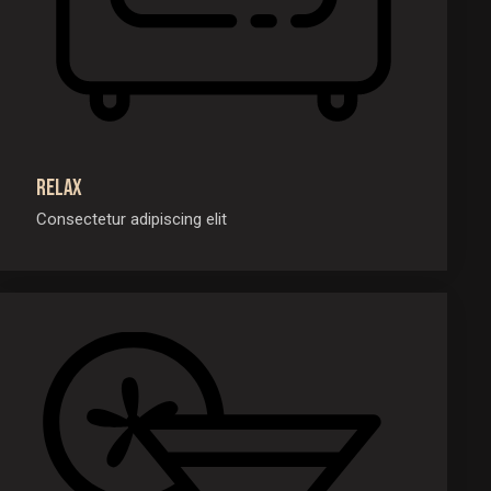
Relax
Consectetur adipiscing elit