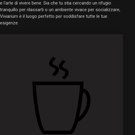
e l'arte di vivere bene. Sia che tu stia cercando un rifugio
tranquillo per rilassarti o un ambiente vivace per socializzare,
Viviarium è il luogo perfetto per soddisfare tutte le tue
esigenze.