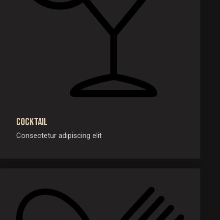
Cocktail
Consectetur adipiscing elit