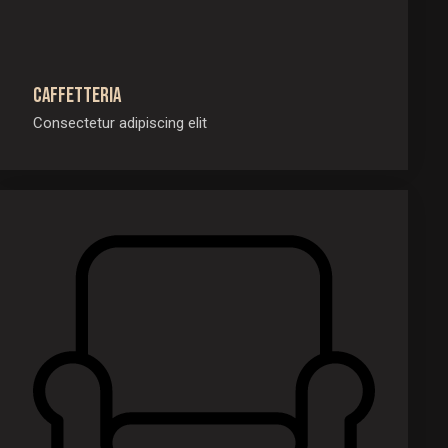
Caffetteria
Consectetur adipiscing elit