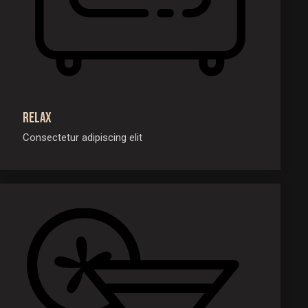
Relax
Consectetur adipiscing elit