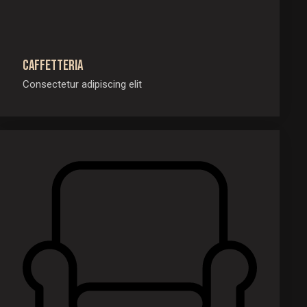
Caffetteria
Consectetur adipiscing elit