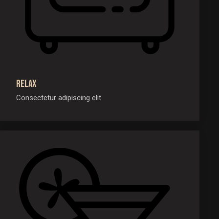
Relax
Consectetur adipiscing elit