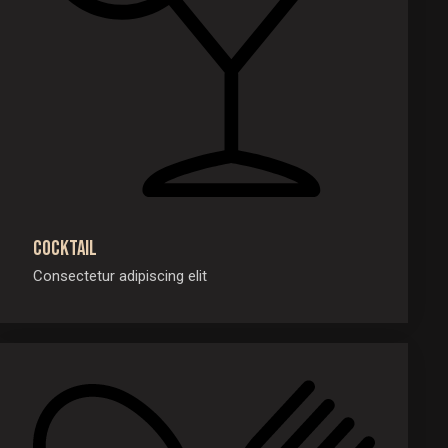
Cocktail
Consectetur adipiscing elit