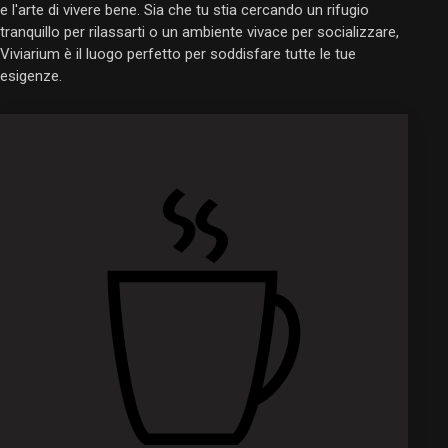
e l'arte di vivere bene. Sia che tu stia cercando un rifugio
tranquillo per rilassarti o un ambiente vivace per socializzare,
Viviarium è il luogo perfetto per soddisfare tutte le tue
esigenze.