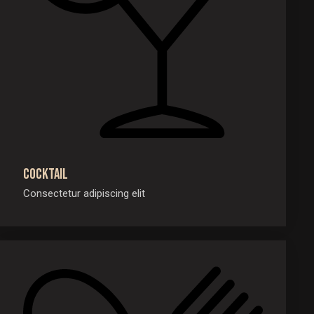
Cocktail
Consectetur adipiscing elit