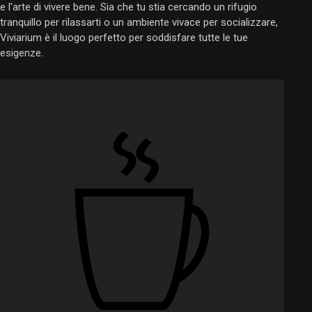
e l'arte di vivere bene. Sia che tu stia cercando un rifugio
tranquillo per rilassarti o un ambiente vivace per socializzare,
Viviarium è il luogo perfetto per soddisfare tutte le tue
esigenze.