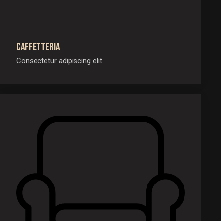
Caffetteria
Consectetur adipiscing elit