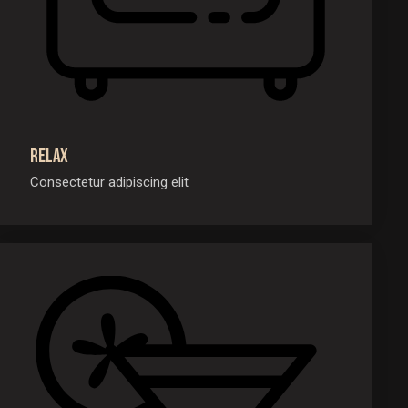
Relax
Consectetur adipiscing elit