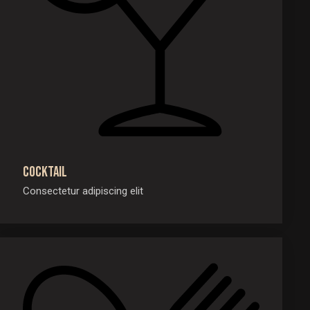
Cocktail
Consectetur adipiscing elit