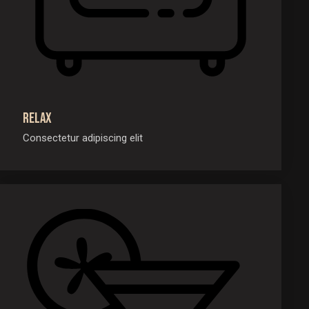
Relax
Consectetur adipiscing elit