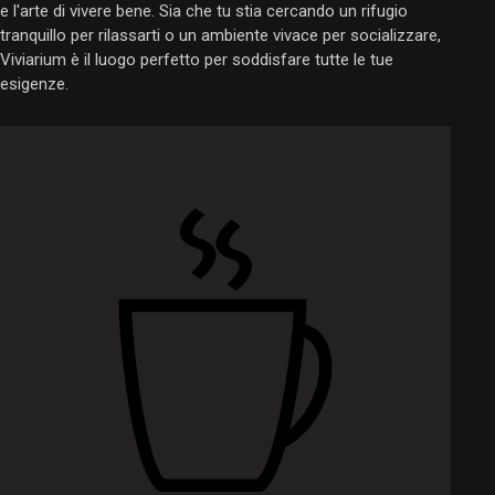
e l'arte di vivere bene. Sia che tu stia cercando un rifugio
tranquillo per rilassarti o un ambiente vivace per socializzare,
Viviarium è il luogo perfetto per soddisfare tutte le tue
esigenze.