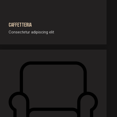
Caffetteria
Consectetur adipiscing elit