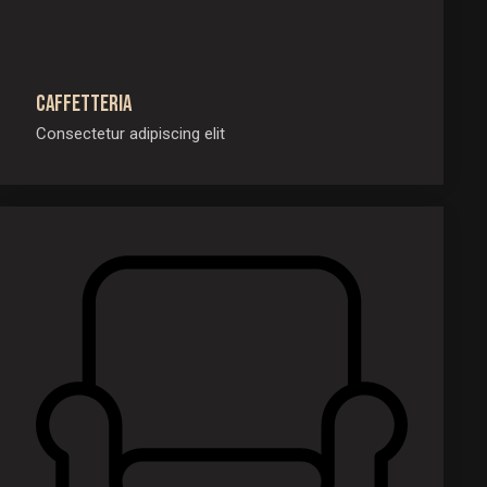
Caffetteria
Consectetur adipiscing elit