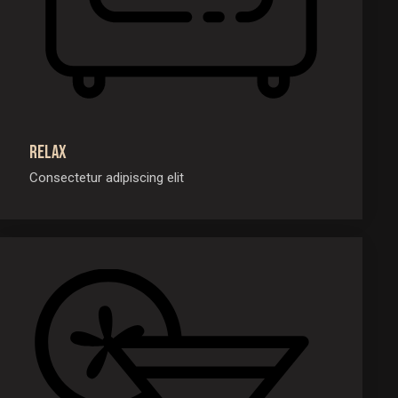
Relax
Consectetur adipiscing elit