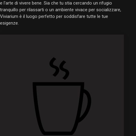
e l'arte di vivere bene. Sia che tu stia cercando un rifugio
tranquillo per rilassarti o un ambiente vivace per socializzare,
Viviarium è il luogo perfetto per soddisfare tutte le tue
esigenze.