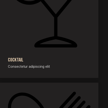
Cocktail
Consectetur adipiscing elit