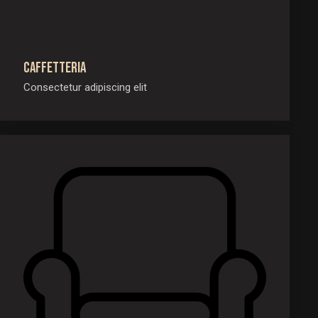
Caffetteria
Consectetur adipiscing elit