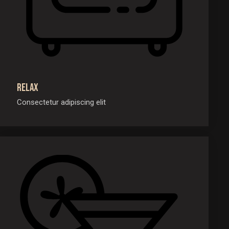
Relax
Consectetur adipiscing elit