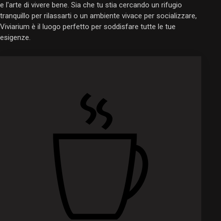
e l'arte di vivere bene. Sia che tu stia cercando un rifugio
tranquillo per rilassarti o un ambiente vivace per socializzare,
Viviarium è il luogo perfetto per soddisfare tutte le tue
esigenze.