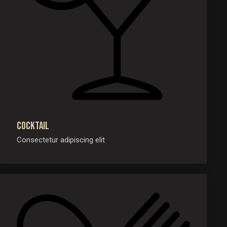
Cocktail
Consectetur adipiscing elit