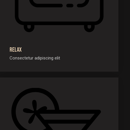
Relax
Consectetur adipiscing elit