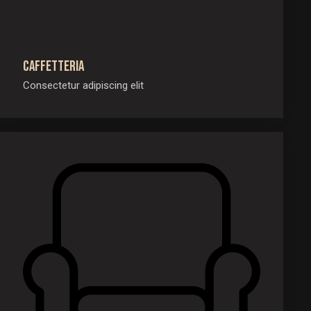
Caffetteria
Consectetur adipiscing elit