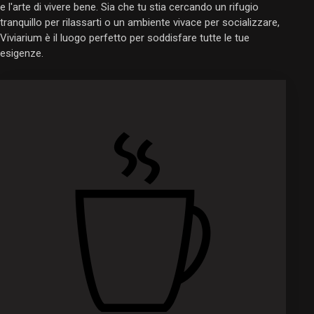
e l'arte di vivere bene. Sia che tu stia cercando un rifugio
tranquillo per rilassarti o un ambiente vivace per socializzare,
Viviarium è il luogo perfetto per soddisfare tutte le tue
esigenze.