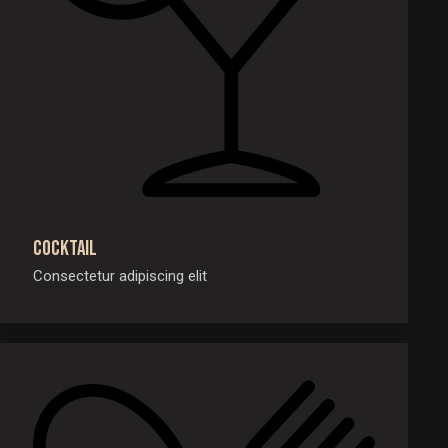
Cocktail
Consectetur adipiscing elit