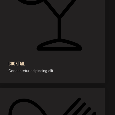
Cocktail
Consectetur adipiscing elit