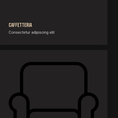
Caffetteria
Consectetur adipiscing elit