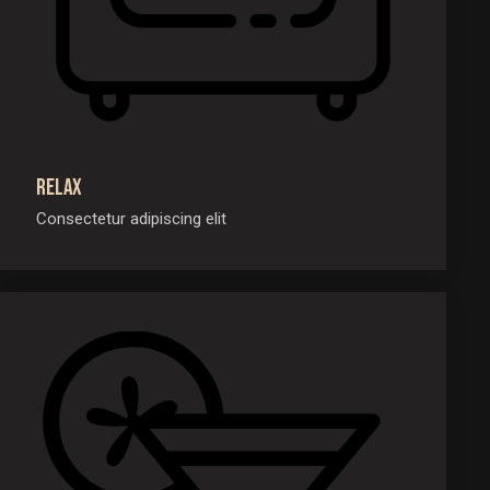
Relax
Consectetur adipiscing elit