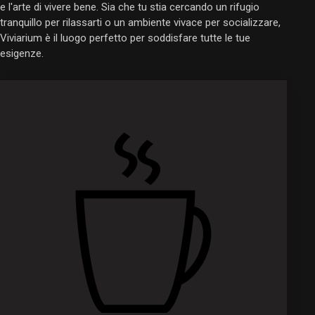
e l'arte di vivere bene. Sia che tu stia cercando un rifugio
tranquillo per rilassarti o un ambiente vivace per socializzare,
Viviarium è il luogo perfetto per soddisfare tutte le tue
esigenze.