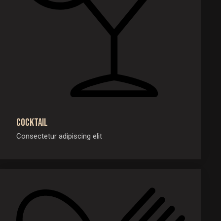
Cocktail
Consectetur adipiscing elit