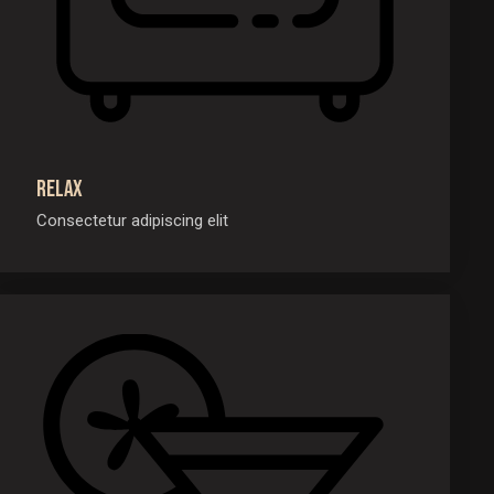
Relax
Consectetur adipiscing elit