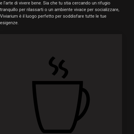
e l'arte di vivere bene. Sia che tu stia cercando un rifugio
tranquillo per rilassarti o un ambiente vivace per socializzare,
Viviarium è il luogo perfetto per soddisfare tutte le tue
esigenze.