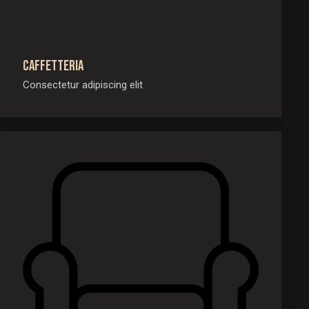
Caffetteria
Consectetur adipiscing elit