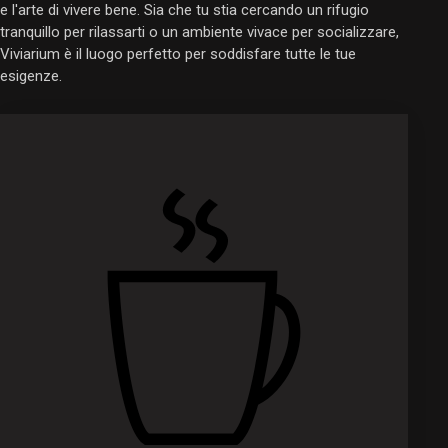
e l'arte di vivere bene. Sia che tu stia cercando un rifugio
tranquillo per rilassarti o un ambiente vivace per socializzare,
Viviarium è il luogo perfetto per soddisfare tutte le tue
esigenze.