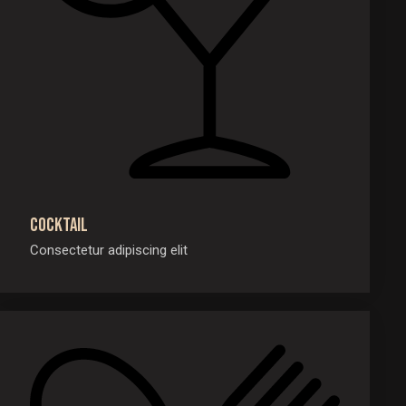
Cocktail
Consectetur adipiscing elit