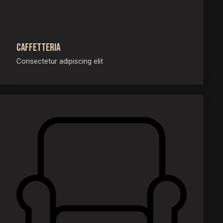
Caffetteria
Consectetur adipiscing elit