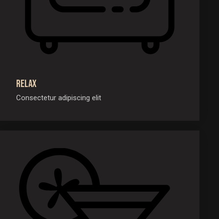
Relax
Consectetur adipiscing elit